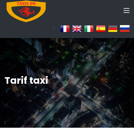
Tarif taxi