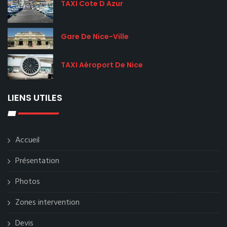
TAXI Cote D Azur
Gare De Nice-Ville
TAXI Aéroport De Nice
LIENS UTILES
Accueil
Présentation
Photos
Zones intervention
Devis