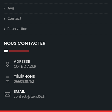
Avis
Contact
Reservation
NOUS CONTACTER
ADRESSE
COTE D AZUR
TÉLÉPHONE
0660938752
EMAIL
contact@taxis06.fr