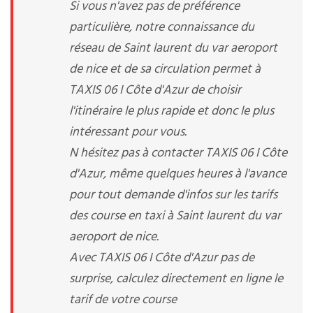
Si vous n'avez pas de préférence
particulière, notre connaissance du
réseau de Saint laurent du var aeroport
de nice et de sa circulation permet à
TAXIS 06 I Côte d'Azur de choisir
l'itinéraire le plus rapide et donc le plus
intéressant pour vous.
N hésitez pas à contacter TAXIS 06 I Côte
d'Azur, même quelques heures à l'avance
pour tout demande d'infos sur les tarifs
des course en taxi à Saint laurent du var
aeroport de nice.
Avec TAXIS 06 I Côte d'Azur pas de
surprise, calculez directement en ligne le
tarif de votre course