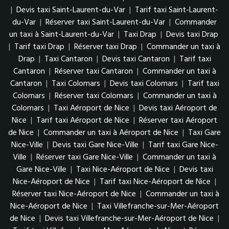
|
Devis taxi Saint-Laurent-du-Var
|
Tarif taxi Saint-Laurent-
du-Var
|
Réserver taxi Saint-Laurent-du-Var
|
Commander
un taxi à Saint-Laurent-du-Var
|
Taxi Drap
|
Devis taxi Drap
|
Tarif taxi Drap
|
Réserver taxi Drap
|
Commander un taxi à
Drap
|
Taxi Cantaron
|
Devis taxi Cantaron
|
Tarif taxi
Cantaron
|
Réserver taxi Cantaron
|
Commander un taxi à
Cantaron
|
Taxi Colomars
|
Devis taxi Colomars
|
Tarif taxi
Colomars
|
Réserver taxi Colomars
|
Commander un taxi à
Colomars
|
Taxi Aéroport de Nice
|
Devis taxi Aéroport de
Nice
|
Tarif taxi Aéroport de Nice
|
Réserver taxi Aéroport
de Nice
|
Commander un taxi à Aéroport de Nice
|
Taxi Gare
Nice-Ville
|
Devis taxi Gare Nice-Ville
|
Tarif taxi Gare Nice-
Ville
|
Réserver taxi Gare Nice-Ville
|
Commander un taxi à
Gare Nice-Ville
|
Taxi Nice-Aéroport de Nice
|
Devis taxi
Nice-Aéroport de Nice
|
Tarif taxi Nice-Aéroport de Nice
|
Réserver taxi Nice-Aéroport de Nice
|
Commander un taxi à
Nice-Aéroport de Nice
|
Taxi Villefranche-sur-Mer-Aéroport
de Nice
|
Devis taxi Villefranche-sur-Mer-Aéroport de Nice
|