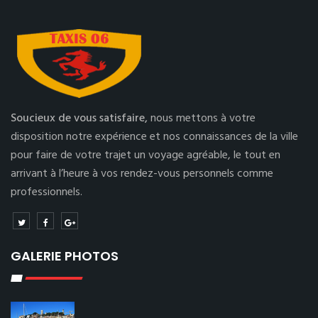
Soucieux de vous satisfaire,
nous mettons à votre
disposition notre expérience et nos connaissances de la ville
pour faire de votre trajet un voyage agréable, le tout en
arrivant à l’heure à vos rendez-vous personnels comme
professionnels.
GALERIE PHOTOS