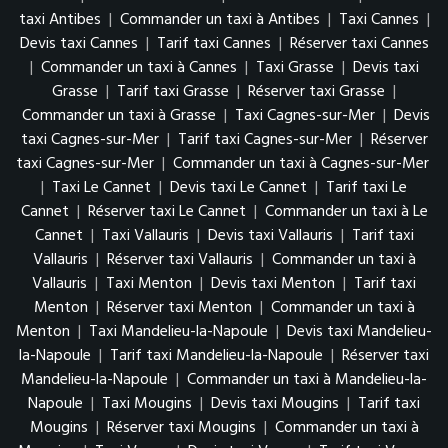
taxi Antibes
|
Commander un taxi à Antibes
|
Taxi Cannes
|
Devis taxi Cannes
|
Tarif taxi Cannes
|
Réserver taxi Cannes
|
Commander un taxi à Cannes
|
Taxi Grasse
|
Devis taxi
Grasse
|
Tarif taxi Grasse
|
Réserver taxi Grasse
|
Commander un taxi à Grasse
|
Taxi Cagnes-sur-Mer
|
Devis
taxi Cagnes-sur-Mer
|
Tarif taxi Cagnes-sur-Mer
|
Réserver
taxi Cagnes-sur-Mer
|
Commander un taxi à Cagnes-sur-Mer
|
Taxi Le Cannet
|
Devis taxi Le Cannet
|
Tarif taxi Le
Cannet
|
Réserver taxi Le Cannet
|
Commander un taxi à Le
Cannet
|
Taxi Vallauris
|
Devis taxi Vallauris
|
Tarif taxi
Vallauris
|
Réserver taxi Vallauris
|
Commander un taxi à
Vallauris
|
Taxi Menton
|
Devis taxi Menton
|
Tarif taxi
Menton
|
Réserver taxi Menton
|
Commander un taxi à
Menton
|
Taxi Mandelieu-la-Napoule
|
Devis taxi Mandelieu-
la-Napoule
|
Tarif taxi Mandelieu-la-Napoule
|
Réserver taxi
Mandelieu-la-Napoule
|
Commander un taxi à Mandelieu-la-
Napoule
|
Taxi Mougins
|
Devis taxi Mougins
|
Tarif taxi
Mougins
|
Réserver taxi Mougins
|
Commander un taxi à