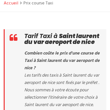
Accueil
Prix course Taxi
Tarif Taxi à
Saint laurent
du var aeroport de nice
Combien coûte le prix d'une course de
Taxi à Saint laurent du var aeroport de
nice ?
Les tarifs des taxis à Saint laurent du var
aeroport de nice sont fixés par le préfet .
Nous sommes à votre écoute pour
sélectionner l'itinéraire de votre choix à
Saint laurent du var aeroport de nice.