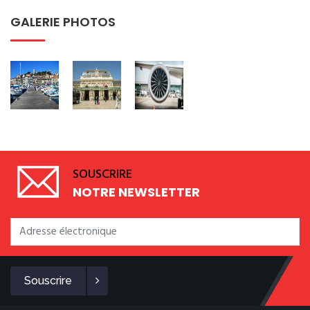
GALERIE PHOTOS
SOUSCRIRE
NOTRE NEWSLETTER
Souscrire