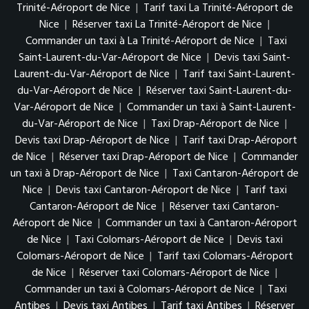
Trinité-Aéroport de Nice
|
Tarif taxi La Trinité-Aéroport de
Nice
|
Réserver taxi La Trinité-Aéroport de Nice
|
Commander un taxi à La Trinité-Aéroport de Nice
|
Taxi
Saint-Laurent-du-Var-Aéroport de Nice
|
Devis taxi Saint-
Laurent-du-Var-Aéroport de Nice
|
Tarif taxi Saint-Laurent-
du-Var-Aéroport de Nice
|
Réserver taxi Saint-Laurent-du-
Var-Aéroport de Nice
|
Commander un taxi à Saint-Laurent-
du-Var-Aéroport de Nice
|
Taxi Drap-Aéroport de Nice
|
Devis taxi Drap-Aéroport de Nice
|
Tarif taxi Drap-Aéroport
de Nice
|
Réserver taxi Drap-Aéroport de Nice
|
Commander
un taxi à Drap-Aéroport de Nice
|
Taxi Cantaron-Aéroport de
Nice
|
Devis taxi Cantaron-Aéroport de Nice
|
Tarif taxi
Cantaron-Aéroport de Nice
|
Réserver taxi Cantaron-
Aéroport de Nice
|
Commander un taxi à Cantaron-Aéroport
de Nice
|
Taxi Colomars-Aéroport de Nice
|
Devis taxi
Colomars-Aéroport de Nice
|
Tarif taxi Colomars-Aéroport
de Nice
|
Réserver taxi Colomars-Aéroport de Nice
|
Commander un taxi à Colomars-Aéroport de Nice
|
Taxi
Antibes
|
Devis taxi Antibes
|
Tarif taxi Antibes
|
Réserver