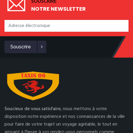
SOUSCRIRE
NOTRE NEWSLETTER
Souscrire
Soucieux de vous satisfaire,
nous mettons à votre
disposition notre expérience et nos connaissances de la ville
pour faire de votre trajet un voyage agréable, le tout en
arrivant à l’heure à vos rendez-vous personnels comme