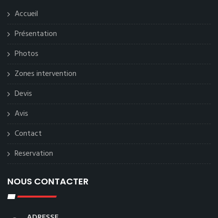
Accueil
Présentation
Photos
Zones intervention
Devis
Avis
Contact
Reservation
NOUS CONTACTER
ADRESSE