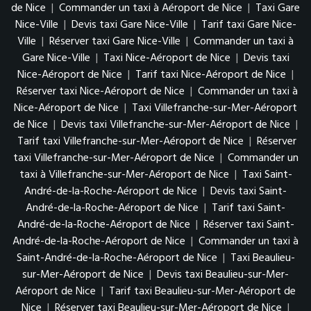
de Nice
|
Commander un taxi à Aéroport de Nice
|
Taxi Gare
Nice-Ville
|
Devis taxi Gare Nice-Ville
|
Tarif taxi Gare Nice-
Ville
|
Réserver taxi Gare Nice-Ville
|
Commander un taxi à
Gare Nice-Ville
|
Taxi Nice-Aéroport de Nice
|
Devis taxi
Nice-Aéroport de Nice
|
Tarif taxi Nice-Aéroport de Nice
|
Réserver taxi Nice-Aéroport de Nice
|
Commander un taxi à
Nice-Aéroport de Nice
|
Taxi Villefranche-sur-Mer-Aéroport
de Nice
|
Devis taxi Villefranche-sur-Mer-Aéroport de Nice
|
Tarif taxi Villefranche-sur-Mer-Aéroport de Nice
|
Réserver
taxi Villefranche-sur-Mer-Aéroport de Nice
|
Commander un
taxi à Villefranche-sur-Mer-Aéroport de Nice
|
Taxi Saint-
André-de-la-Roche-Aéroport de Nice
|
Devis taxi Saint-
André-de-la-Roche-Aéroport de Nice
|
Tarif taxi Saint-
André-de-la-Roche-Aéroport de Nice
|
Réserver taxi Saint-
André-de-la-Roche-Aéroport de Nice
|
Commander un taxi à
Saint-André-de-la-Roche-Aéroport de Nice
|
Taxi Beaulieu-
sur-Mer-Aéroport de Nice
|
Devis taxi Beaulieu-sur-Mer-
Aéroport de Nice
|
Tarif taxi Beaulieu-sur-Mer-Aéroport de
Nice
|
Réserver taxi Beaulieu-sur-Mer-Aéroport de Nice
|