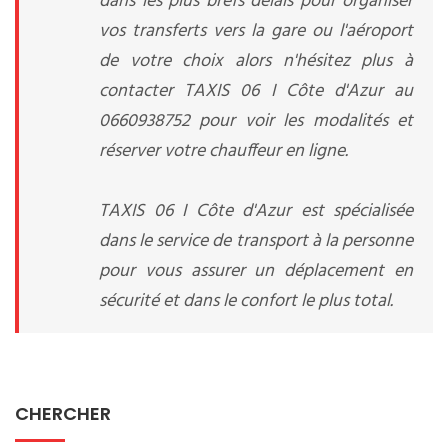
dans les plus brefs délais pour organiser
vos transferts vers la gare ou l'aéroport
de votre choix alors n'hésitez plus à
contacter TAXIS 06 I Côte d'Azur au
0660938752 pour voir les modalités et
réserver votre chauffeur en ligne.
TAXIS 06 I Côte d'Azur est spécialisée
dans le service de transport à la personne
pour vous assurer un déplacement en
sécurité et dans le confort le plus total.
CHERCHER