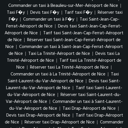
Commander un taxi à Beaulieu-sur-Mer-Aéroport de Nice
|
Taxi F�y
|
Devis taxi F�y
|
Tarif taxi F�y
|
Réserver taxi
F�y
|
Commander un taxi à F�y
|
Taxi Saint-Jean-Cap-
Ferrat-Aéroport de Nice
|
Devis taxi Saint-Jean-Cap-Ferrat-
Aéroport de Nice
|
Tarif taxi Saint-Jean-Cap-Ferrat-Aéroport
de Nice
|
Réserver taxi Saint-Jean-Cap-Ferrat-Aéroport de
Nice
|
Commander un taxi à Saint-Jean-Cap-Ferrat-Aéroport
de Nice
|
Taxi La Trinité-Aéroport de Nice
|
Devis taxi La
Trinité-Aéroport de Nice
|
Tarif taxi La Trinité-Aéroport de
Nice
|
Réserver taxi La Trinité-Aéroport de Nice
|
Commander un taxi à La Trinité-Aéroport de Nice
|
Taxi
Saint-Laurent-du-Var-Aéroport de Nice
|
Devis taxi Saint-
Laurent-du-Var-Aéroport de Nice
|
Tarif taxi Saint-Laurent-
du-Var-Aéroport de Nice
|
Réserver taxi Saint-Laurent-du-
Var-Aéroport de Nice
|
Commander un taxi à Saint-Laurent-
du-Var-Aéroport de Nice
|
Taxi Drap-Aéroport de Nice
|
Devis taxi Drap-Aéroport de Nice
|
Tarif taxi Drap-Aéroport
de Nice
|
Réserver taxi Drap-Aéroport de Nice
|
Commander