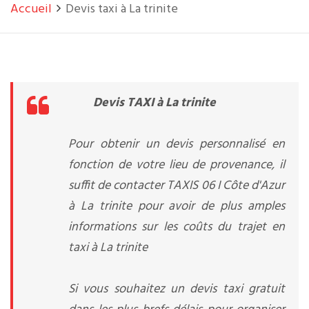
Accueil
Devis taxi à La trinite
Devis TAXI à La trinite
Pour obtenir un devis personnalisé en
fonction de votre lieu de provenance, il
suffit de contacter TAXIS 06 I Côte d'Azur
à La trinite pour avoir de plus amples
informations sur les coûts du trajet en
taxi à La trinite
Si vous souhaitez un devis taxi gratuit