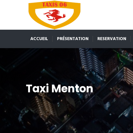
ACCUEIL
PRÉSENTATION
RESERVATION
Taxi Menton