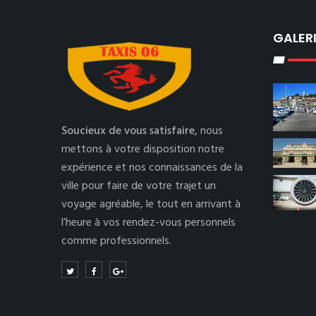
GALER
Soucieux de vous satisfaire,
nous
mettons à votre disposition notre
expérience et nos connaissances de la
ville pour faire de votre trajet un
voyage agréable, le tout en arrivant à
l’heure à vos rendez-vous personnels
comme professionnels.