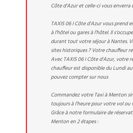
Côte d'Azur et celle-ci vous enverra u
TAXIS 06 I Côte d'Azur vous prend en 
à l’hôtel ou gares à l’hôtel. Il s’occ
durant tout votre séjour à Nantes. Vo
sites historiques ? Votre chauffeur re
Avec TAXIS 06 I Côte d'Azur, votre ré
chauffeur est disponible du Lundi au
pouvez compter sur nous
Commandez votre Taxi à Menton simp
toujours à l’heure pour votre vol ou v
Grâce à notre formulaire de réservati
Menton en 2 étapes :