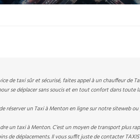
ice de taxi sûr et sécurisé, faites appel à un chauffeur de Ta
pour se déplacer sans soucis et en tout confort dans toute la
de réserver un Taxi à Menton en ligne sur notre siteweb ou
dre un taxi à Menton. C’est un moyen de transport plus rap
ns de déplacements. Il vous suffit juste de contacter TAXIS 