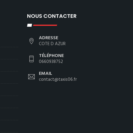
NOUS CONTACTER
ADRESSE
COTE D AZUR
TÉLÉPHONE
0660938752
EMAIL
contact@taxis06.fr