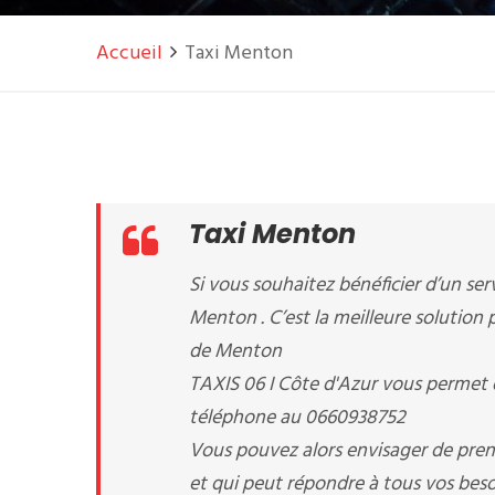
Accueil
Taxi Menton
Taxi Menton
Si vous souhaitez bénéficier d’un serv
Menton . C’est la meilleure solution 
de Menton
TAXIS 06 I Côte d'Azur vous permet 
téléphone au 0660938752
Vous pouvez alors envisager de pren
et qui peut répondre à tous vos besoi