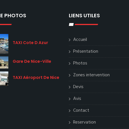
IE PHOTOS
LIENS UTILES
Accueil
TAXI Cote D Azur
Présentation
Gare De Nice-Ville
Photos
Zones intervention
TAXI Aéroport De Nice
Devis
Avis
Contact
Reservation