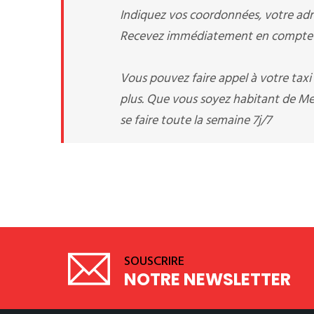
Indiquez vos coordonnées, votre adre
Recevez immédiatement en compte v
Vous pouvez faire appel à votre tax
plus. Que vous soyez habitant de Men
se faire toute la semaine 7j/7
SOUSCRIRE
NOTRE NEWSLETTER