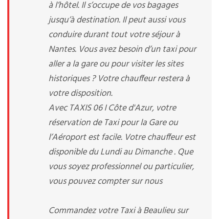
à l’hôtel. Il s’occupe de vos bagages
jusqu’à destination. Il peut aussi vous
conduire durant tout votre séjour à
Nantes. Vous avez besoin d’un taxi pour
aller a la gare ou pour visiter les sites
historiques ? Votre chauffeur restera à
votre disposition.
Avec TAXIS 06 I Côte d'Azur, votre
réservation de Taxi pour la Gare ou
l’Aéroport est facile. Votre chauffeur est
disponible du Lundi au Dimanche . Que
vous soyez professionnel ou particulier,
vous pouvez compter sur nous
Commandez votre Taxi à Beaulieu sur