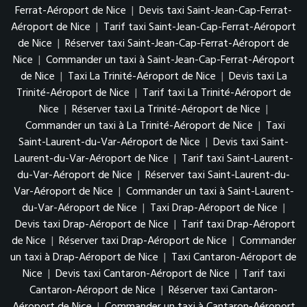
Ferrat-Aéroport de Nice
|
Devis taxi Saint-Jean-Cap-Ferrat-
Aéroport de Nice
|
Tarif taxi Saint-Jean-Cap-Ferrat-Aéroport
de Nice
|
Réserver taxi Saint-Jean-Cap-Ferrat-Aéroport de
Nice
|
Commander un taxi à Saint-Jean-Cap-Ferrat-Aéroport
de Nice
|
Taxi La Trinité-Aéroport de Nice
|
Devis taxi La
Trinité-Aéroport de Nice
|
Tarif taxi La Trinité-Aéroport de
Nice
|
Réserver taxi La Trinité-Aéroport de Nice
|
Commander un taxi à La Trinité-Aéroport de Nice
|
Taxi
Saint-Laurent-du-Var-Aéroport de Nice
|
Devis taxi Saint-
Laurent-du-Var-Aéroport de Nice
|
Tarif taxi Saint-Laurent-
du-Var-Aéroport de Nice
|
Réserver taxi Saint-Laurent-du-
Var-Aéroport de Nice
|
Commander un taxi à Saint-Laurent-
du-Var-Aéroport de Nice
|
Taxi Drap-Aéroport de Nice
|
Devis taxi Drap-Aéroport de Nice
|
Tarif taxi Drap-Aéroport
de Nice
|
Réserver taxi Drap-Aéroport de Nice
|
Commander
un taxi à Drap-Aéroport de Nice
|
Taxi Cantaron-Aéroport de
Nice
|
Devis taxi Cantaron-Aéroport de Nice
|
Tarif taxi
Cantaron-Aéroport de Nice
|
Réserver taxi Cantaron-