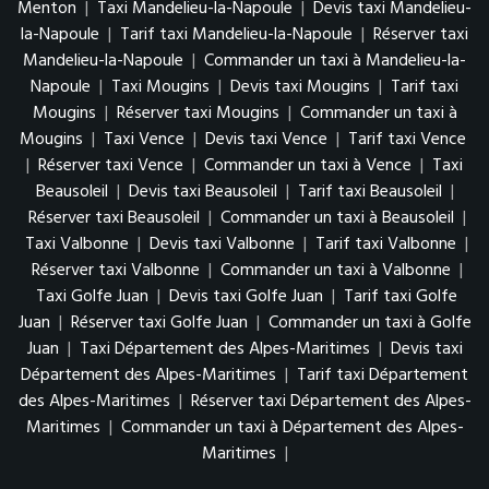
Menton
|
Taxi Mandelieu-la-Napoule
|
Devis taxi Mandelieu-
la-Napoule
|
Tarif taxi Mandelieu-la-Napoule
|
Réserver taxi
Mandelieu-la-Napoule
|
Commander un taxi à Mandelieu-la-
Napoule
|
Taxi Mougins
|
Devis taxi Mougins
|
Tarif taxi
Mougins
|
Réserver taxi Mougins
|
Commander un taxi à
Mougins
|
Taxi Vence
|
Devis taxi Vence
|
Tarif taxi Vence
|
Réserver taxi Vence
|
Commander un taxi à Vence
|
Taxi
Beausoleil
|
Devis taxi Beausoleil
|
Tarif taxi Beausoleil
|
Réserver taxi Beausoleil
|
Commander un taxi à Beausoleil
|
Taxi Valbonne
|
Devis taxi Valbonne
|
Tarif taxi Valbonne
|
Réserver taxi Valbonne
|
Commander un taxi à Valbonne
|
Taxi Golfe Juan
|
Devis taxi Golfe Juan
|
Tarif taxi Golfe
Juan
|
Réserver taxi Golfe Juan
|
Commander un taxi à Golfe
Juan
|
Taxi Département des Alpes-Maritimes
|
Devis taxi
Département des Alpes-Maritimes
|
Tarif taxi Département
des Alpes-Maritimes
|
Réserver taxi Département des Alpes-
Maritimes
|
Commander un taxi à Département des Alpes-
Maritimes
|