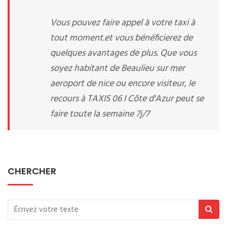
Vous pouvez faire appel à votre taxi à
tout moment.et vous bénéficierez de
quelques avantages de plus. Que vous
soyez habitant de Beaulieu sur mer
aeroport de nice ou encore visiteur, le
recours à TAXIS 06 I Côte d'Azur peut se
faire toute la semaine 7j/7
CHERCHER