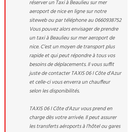
réserver un Taxi à Beaulieu sur mer
aeroport de nice en ligne sur notre
siteweb ou par téléphone au 0660938752
Vous pouvez alors envisager de prendre
un taxi à Beaulieu sur mer aeroport de
nice. C’est un moyen de transport plus
rapide et qui peut répondre à tous vos
besoins de déplacements. Il vous suffit
juste de contacter TAXIS 06 I Côte d'Azur
et celle-ci vous enverra un chauffeur
selon les disponibilités.
TAXIS 06 I Côte d'Azur vous prend en
charge dès votre arrivée. Il peut assurer
les transferts aéroports à l’hôtel ou gares