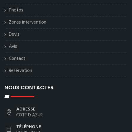
Photos
Zones intervention
Devis
Avis
Contact
Reservation
NOUS CONTACTER
ADRESSE
COTE D AZUR
TÉLÉPHONE