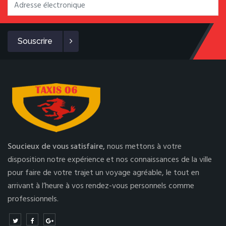
Souscrire
Soucieux de vous satisfaire,
nous mettons à votre
disposition notre expérience et nos connaissances de la ville
pour faire de votre trajet un voyage agréable, le tout en
arrivant à l’heure à vos rendez-vous personnels comme
professionnels.