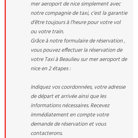
mer aeroport de nice simplement avec
notre compagnie de taxi, c’est la garantie
d’être toujours à l’heure pour votre vol
ou votre train.
Grâce à notre formulaire de réservation ,
vous pouvez effectuer la réservation de
votre Taxi à Beaulieu sur mer aeroport de
nice en 2 étapes :
Indiquez vos coordonnées, votre adresse
de départ et arrivée ainsi que les
informations nécessaires. Recevez
immédiatement en compte votre
demande de réservation et vous
contacterons.