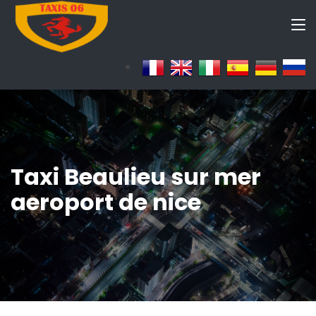
Taxi Beaulieu sur mer
aeroport de nice