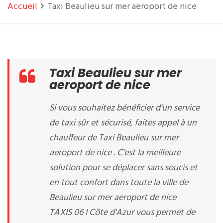
Accueil
Taxi Beaulieu sur mer aeroport de nice
Taxi Beaulieu sur mer
aeroport de nice
Si vous souhaitez bénéficier d’un service
de taxi sûr et sécurisé, faites appel à un
chauffeur de Taxi Beaulieu sur mer
aeroport de nice . C’est la meilleure
solution pour se déplacer sans soucis et
en tout confort dans toute la ville de
Beaulieu sur mer aeroport de nice
TAXIS 06 I Côte d'Azur vous permet de