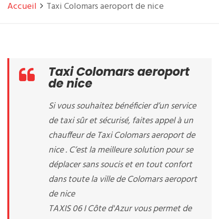
Accueil
Taxi Colomars aeroport de nice
Taxi Colomars aeroport
de nice
Si vous souhaitez bénéficier d’un service
de taxi sûr et sécurisé, faites appel à un
chauffeur de Taxi Colomars aeroport de
nice . C’est la meilleure solution pour se
déplacer sans soucis et en tout confort
dans toute la ville de Colomars aeroport
de nice
TAXIS 06 I Côte d'Azur vous permet de