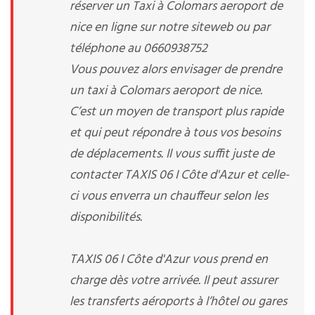
réserver un Taxi à Colomars aeroport de
nice en ligne sur notre siteweb ou par
téléphone au 0660938752
Vous pouvez alors envisager de prendre
un taxi à Colomars aeroport de nice.
C’est un moyen de transport plus rapide
et qui peut répondre à tous vos besoins
de déplacements. Il vous suffit juste de
contacter TAXIS 06 I Côte d'Azur et celle-
ci vous enverra un chauffeur selon les
disponibilités.
TAXIS 06 I Côte d'Azur vous prend en
charge dès votre arrivée. Il peut assurer
les transferts aéroports à l’hôtel ou gares