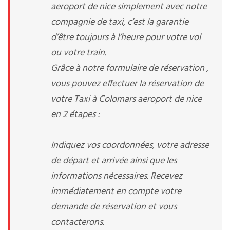
aeroport de nice simplement avec notre
compagnie de taxi, c’est la garantie
d’être toujours à l’heure pour votre vol
ou votre train.
Grâce à notre formulaire de réservation ,
vous pouvez effectuer la réservation de
votre Taxi à Colomars aeroport de nice
en 2 étapes :
Indiquez vos coordonnées, votre adresse
de départ et arrivée ainsi que les
informations nécessaires. Recevez
immédiatement en compte votre
demande de réservation et vous
contacterons.