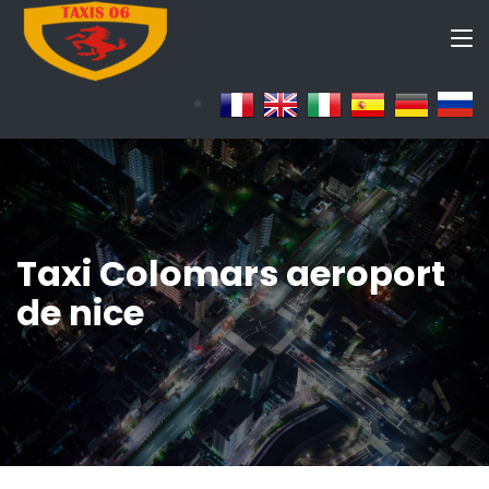
Taxi Colomars aeroport
de nice