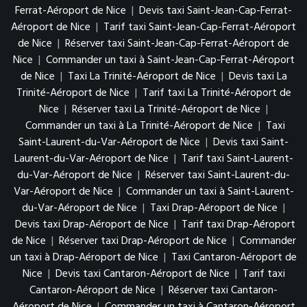
Ferrat-Aéroport de Nice
|
Devis taxi Saint-Jean-Cap-Ferrat-
Aéroport de Nice
|
Tarif taxi Saint-Jean-Cap-Ferrat-Aéroport
de Nice
|
Réserver taxi Saint-Jean-Cap-Ferrat-Aéroport de
Nice
|
Commander un taxi à Saint-Jean-Cap-Ferrat-Aéroport
de Nice
|
Taxi La Trinité-Aéroport de Nice
|
Devis taxi La
Trinité-Aéroport de Nice
|
Tarif taxi La Trinité-Aéroport de
Nice
|
Réserver taxi La Trinité-Aéroport de Nice
|
Commander un taxi à La Trinité-Aéroport de Nice
|
Taxi
Saint-Laurent-du-Var-Aéroport de Nice
|
Devis taxi Saint-
Laurent-du-Var-Aéroport de Nice
|
Tarif taxi Saint-Laurent-
du-Var-Aéroport de Nice
|
Réserver taxi Saint-Laurent-du-
Var-Aéroport de Nice
|
Commander un taxi à Saint-Laurent-
du-Var-Aéroport de Nice
|
Taxi Drap-Aéroport de Nice
|
Devis taxi Drap-Aéroport de Nice
|
Tarif taxi Drap-Aéroport
de Nice
|
Réserver taxi Drap-Aéroport de Nice
|
Commander
un taxi à Drap-Aéroport de Nice
|
Taxi Cantaron-Aéroport de
Nice
|
Devis taxi Cantaron-Aéroport de Nice
|
Tarif taxi
Cantaron-Aéroport de Nice
|
Réserver taxi Cantaron-