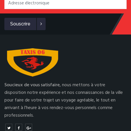
Souscrire
Soucieux de vous satisfaire,
nous mettons à votre
disposition notre expérience et nos connaissances de la ville
pour faire de votre trajet un voyage agréable, le tout en
arrivant à l’heure à vos rendez-vous personnels comme
professionnels.