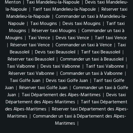
Menton
|
Taxi Mandelieu-la-Napoule
|
Devis taxi Mandelieu-
la-Napoule
|
Tarif taxi Mandelieu-la-Napoule
|
Réserver taxi
Mandelieu-la-Napoule
|
Commander un taxi à Mandelieu-la-
Napoule
|
Taxi Mougins
|
Devis taxi Mougins
|
Tarif taxi
Mougins
|
Réserver taxi Mougins
|
Commander un taxi à
Mougins
|
Taxi Vence
|
Devis taxi Vence
|
Tarif taxi Vence
|
Réserver taxi Vence
|
Commander un taxi à Vence
|
Taxi
Beausoleil
|
Devis taxi Beausoleil
|
Tarif taxi Beausoleil
|
Réserver taxi Beausoleil
|
Commander un taxi à Beausoleil
|
Taxi Valbonne
|
Devis taxi Valbonne
|
Tarif taxi Valbonne
|
Réserver taxi Valbonne
|
Commander un taxi à Valbonne
|
Taxi Golfe Juan
|
Devis taxi Golfe Juan
|
Tarif taxi Golfe
Juan
|
Réserver taxi Golfe Juan
|
Commander un taxi à Golfe
Juan
|
Taxi Département des Alpes-Maritimes
|
Devis taxi
Département des Alpes-Maritimes
|
Tarif taxi Département
des Alpes-Maritimes
|
Réserver taxi Département des Alpes-
Maritimes
|
Commander un taxi à Département des Alpes-
Maritimes
|