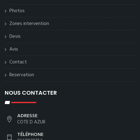
Photos
Zones intervention
Devis
Avis
Contact
Reservation
NOUS CONTACTER
ADRESSE
COTE D AZUR
TÉLÉPHONE