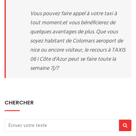
Vous pouvez faire appel à votre taxi à
tout moment.et vous bénéficierez de
quelques avantages de plus. Que vous
soyez habitant de Colomars aeroport de
nice ou encore visiteur, le recours à TAXIS
06 I Côte d'Azur peut se faire toute la
semaine 7j/7
CHERCHER