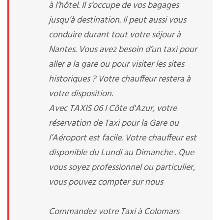
à l’hôtel. Il s’occupe de vos bagages
jusqu’à destination. Il peut aussi vous
conduire durant tout votre séjour à
Nantes. Vous avez besoin d’un taxi pour
aller a la gare ou pour visiter les sites
historiques ? Votre chauffeur restera à
votre disposition.
Avec TAXIS 06 I Côte d'Azur, votre
réservation de Taxi pour la Gare ou
l’Aéroport est facile. Votre chauffeur est
disponible du Lundi au Dimanche . Que
vous soyez professionnel ou particulier,
vous pouvez compter sur nous
Commandez votre Taxi à Colomars