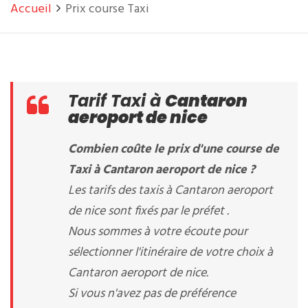
Accueil
Prix course Taxi
Tarif Taxi à
Cantaron
aeroport de nice
Combien coûte le prix d'une course de
Taxi à Cantaron aeroport de nice ?
Les tarifs des taxis à Cantaron aeroport
de nice sont fixés par le préfet .
Nous sommes à votre écoute pour
sélectionner l'itinéraire de votre choix à
Cantaron aeroport de nice.
Si vous n'avez pas de préférence