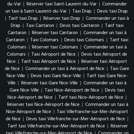
du-Var
|
Réserver taxi Saint-Laurent-du-Var
|
Commander
un taxi à Saint-Laurent-du-Var
|
Taxi Drap
|
Devis taxi Drap
|
Tarif taxi Drap
|
Réserver taxi Drap
|
Commander un taxi à
Drap
|
Taxi Cantaron
|
Devis taxi Cantaron
|
Tarif taxi
Cantaron
|
Réserver taxi Cantaron
|
Commander un taxi à
Cantaron
|
Taxi Colomars
|
Devis taxi Colomars
|
Tarif taxi
Colomars
|
Réserver taxi Colomars
|
Commander un taxi à
Colomars
|
Taxi Aéroport de Nice
|
Devis taxi Aéroport de
Nice
|
Tarif taxi Aéroport de Nice
|
Réserver taxi Aéroport
de Nice
|
Commander un taxi à Aéroport de Nice
|
Taxi Gare
Nice-Ville
|
Devis taxi Gare Nice-Ville
|
Tarif taxi Gare Nice-
Ville
|
Réserver taxi Gare Nice-Ville
|
Commander un taxi à
Gare Nice-Ville
|
Taxi Nice-Aéroport de Nice
|
Devis taxi
Nice-Aéroport de Nice
|
Tarif taxi Nice-Aéroport de Nice
|
Réserver taxi Nice-Aéroport de Nice
|
Commander un taxi à
Nice-Aéroport de Nice
|
Taxi Villefranche-sur-Mer-Aéroport
de Nice
|
Devis taxi Villefranche-sur-Mer-Aéroport de Nice
|
Tarif taxi Villefranche-sur-Mer-Aéroport de Nice
|
Réserver
taxi Villefranche-sur-Mer-Aéroport de Nice
|
Commander un