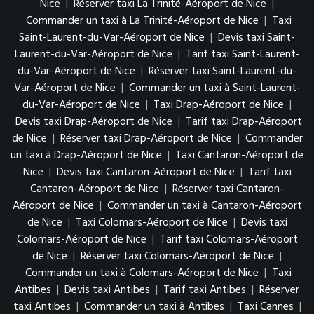
Nice
|
Réserver taxi La Trinité-Aéroport de Nice
|
Commander un taxi à La Trinité-Aéroport de Nice
|
Taxi
Saint-Laurent-du-Var-Aéroport de Nice
|
Devis taxi Saint-
Laurent-du-Var-Aéroport de Nice
|
Tarif taxi Saint-Laurent-
du-Var-Aéroport de Nice
|
Réserver taxi Saint-Laurent-du-
Var-Aéroport de Nice
|
Commander un taxi à Saint-Laurent-
du-Var-Aéroport de Nice
|
Taxi Drap-Aéroport de Nice
|
Devis taxi Drap-Aéroport de Nice
|
Tarif taxi Drap-Aéroport
de Nice
|
Réserver taxi Drap-Aéroport de Nice
|
Commander
un taxi à Drap-Aéroport de Nice
|
Taxi Cantaron-Aéroport de
Nice
|
Devis taxi Cantaron-Aéroport de Nice
|
Tarif taxi
Cantaron-Aéroport de Nice
|
Réserver taxi Cantaron-
Aéroport de Nice
|
Commander un taxi à Cantaron-Aéroport
de Nice
|
Taxi Colomars-Aéroport de Nice
|
Devis taxi
Colomars-Aéroport de Nice
|
Tarif taxi Colomars-Aéroport
de Nice
|
Réserver taxi Colomars-Aéroport de Nice
|
Commander un taxi à Colomars-Aéroport de Nice
|
Taxi
Antibes
|
Devis taxi Antibes
|
Tarif taxi Antibes
|
Réserver
taxi Antibes
|
Commander un taxi à Antibes
|
Taxi Cannes
|