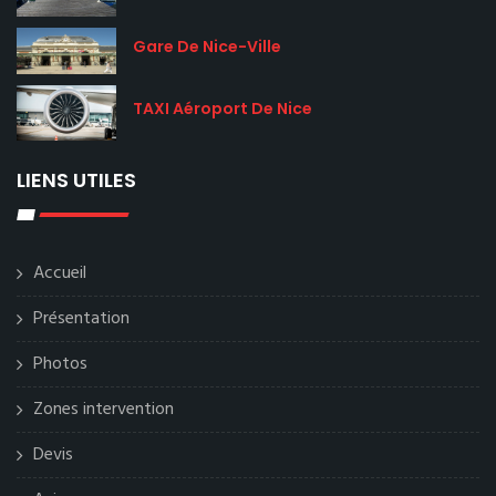
Gare De Nice-Ville
TAXI Aéroport De Nice
LIENS UTILES
Accueil
Présentation
Photos
Zones intervention
Devis