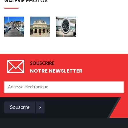
GALERIE PHOTOS
SOUSCRIRE
NOTRE NEWSLETTER
Souscrire