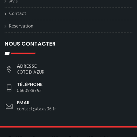
Avis
Contact
Reservation
NOUS CONTACTER
ADRESSE
COTE D AZUR
TÉLÉPHONE
0660938752
EMAIL
contact@taxis06.fr