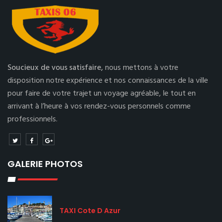
Soucieux de vous satisfaire,
nous mettons à votre
disposition notre expérience et nos connaissances de la ville
pour faire de votre trajet un voyage agréable, le tout en
arrivant à l’heure à vos rendez-vous personnels comme
professionnels.
GALERIE PHOTOS
TAXI Cote D Azur