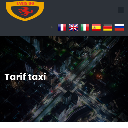
Tarif taxi