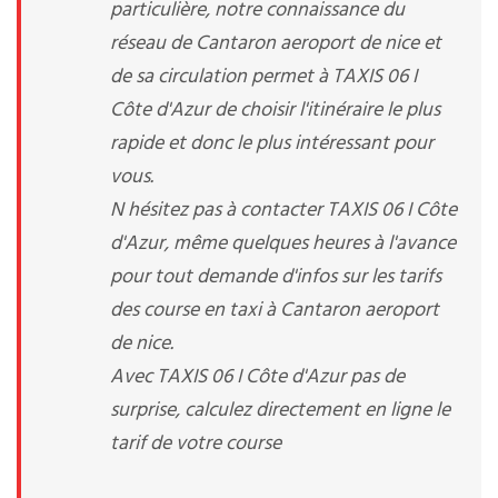
particulière, notre connaissance du
réseau de Cantaron aeroport de nice et
de sa circulation permet à TAXIS 06 I
Côte d'Azur de choisir l'itinéraire le plus
rapide et donc le plus intéressant pour
vous.
N hésitez pas à contacter TAXIS 06 I Côte
d'Azur, même quelques heures à l'avance
pour tout demande d'infos sur les tarifs
des course en taxi à Cantaron aeroport
de nice.
Avec TAXIS 06 I Côte d'Azur pas de
surprise, calculez directement en ligne le
tarif de votre course