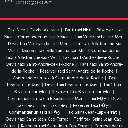
contact@taxis06.fr
Taxi Nice
|
Devis taxi Nice
|
Tarif taxi Nice
|
Réserver taxi
Nice
|
Commander un taxi à Nice
|
Taxi Villefranche-sur-Mer
|
Devis taxi Villefranche-sur-Mer
|
Tarif taxi Villefranche-sur-
Mer
|
Réserver taxi Villefranche-sur-Mer
|
Commander un
taxi à Villefranche-sur-Mer
|
Taxi Saint-André-de-la-Roche
|
Devis taxi Saint-André-de-la-Roche
|
Tarif taxi Saint-André-
de-la-Roche
|
Réserver taxi Saint-André-de-la-Roche
|
Commander un taxi à Saint-André-de-la-Roche
|
Taxi
Beaulieu-sur-Mer
|
Devis taxi Beaulieu-sur-Mer
|
Tarif taxi
Beaulieu-sur-Mer
|
Réserver taxi Beaulieu-sur-Mer
|
Commander un taxi à Beaulieu-sur-Mer
|
Taxi F�y
|
Devis
taxi F�y
|
Tarif taxi F�y
|
Réserver taxi F�y
|
Commander un taxi à F�y
|
Taxi Saint-Jean-Cap-Ferrat
|
Devis taxi Saint-Jean-Cap-Ferrat
|
Tarif taxi Saint-Jean-Cap-
Ferrat
|
Réserver taxi Saint-Jean-Cap-Ferrat
|
Commander un