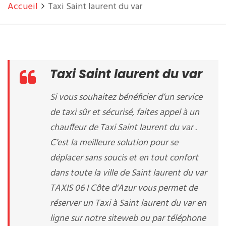
Accueil
Taxi Saint laurent du var
Taxi Saint laurent du var
Si vous souhaitez bénéficier d’un service
de taxi sûr et sécurisé, faites appel à un
chauffeur de Taxi Saint laurent du var .
C’est la meilleure solution pour se
déplacer sans soucis et en tout confort
dans toute la ville de Saint laurent du var
TAXIS 06 I Côte d'Azur vous permet de
réserver un Taxi à Saint laurent du var en
ligne sur notre siteweb ou par téléphone