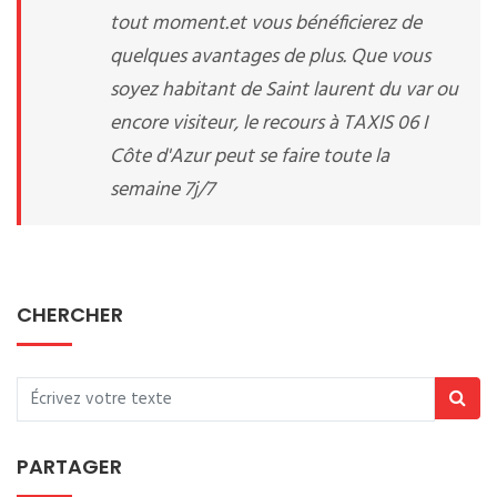
tout moment.et vous bénéficierez de
quelques avantages de plus. Que vous
soyez habitant de Saint laurent du var ou
encore visiteur, le recours à TAXIS 06 I
Côte d'Azur peut se faire toute la
semaine 7j/7
CHERCHER
PARTAGER