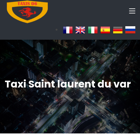
Taxi Saint laurent du var