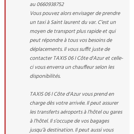
au 0660938752
Vous pouvez alors envisager de prendre
un taxi à Saint laurent du var. C’est un
moyen de transport plus rapide et qui
peut répondre à tous vos besoins de
déplacements. Il vous suffit juste de
contacter TAXIS 06 I Côte d'Azur et celle-
ci vous enverra un chauffeur selon les
disponibilités.
TAXIS 06 I Côte d'Azur vous prend en
charge dès votre arrivée. Il peut assurer
les transferts aéroports à l’hôtel ou gares
à l’hôtel. Il s’occupe de vos bagages
jusqu’à destination. Il peut aussi vous