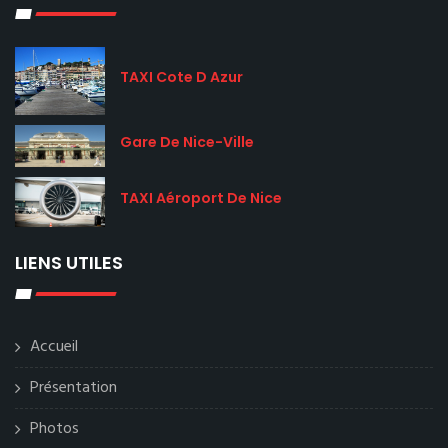
TAXI Cote D Azur
Gare De Nice-Ville
TAXI Aéroport De Nice
LIENS UTILES
Accueil
Présentation
Photos