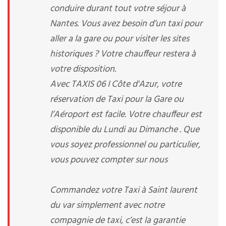
conduire durant tout votre séjour à
Nantes. Vous avez besoin d’un taxi pour
aller a la gare ou pour visiter les sites
historiques ? Votre chauffeur restera à
votre disposition.
Avec TAXIS 06 I Côte d'Azur, votre
réservation de Taxi pour la Gare ou
l’Aéroport est facile. Votre chauffeur est
disponible du Lundi au Dimanche . Que
vous soyez professionnel ou particulier,
vous pouvez compter sur nous
Commandez votre Taxi à Saint laurent
du var simplement avec notre
compagnie de taxi, c’est la garantie