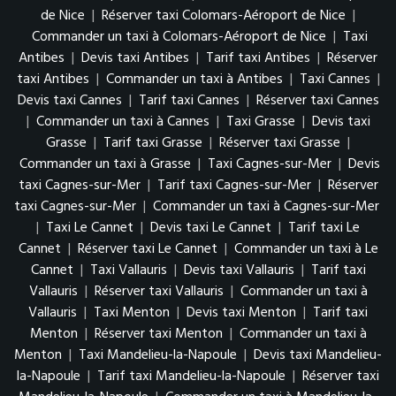
de Nice
|
Réserver taxi Colomars-Aéroport de Nice
|
Commander un taxi à Colomars-Aéroport de Nice
|
Taxi
Antibes
|
Devis taxi Antibes
|
Tarif taxi Antibes
|
Réserver
taxi Antibes
|
Commander un taxi à Antibes
|
Taxi Cannes
|
Devis taxi Cannes
|
Tarif taxi Cannes
|
Réserver taxi Cannes
|
Commander un taxi à Cannes
|
Taxi Grasse
|
Devis taxi
Grasse
|
Tarif taxi Grasse
|
Réserver taxi Grasse
|
Commander un taxi à Grasse
|
Taxi Cagnes-sur-Mer
|
Devis
taxi Cagnes-sur-Mer
|
Tarif taxi Cagnes-sur-Mer
|
Réserver
taxi Cagnes-sur-Mer
|
Commander un taxi à Cagnes-sur-Mer
|
Taxi Le Cannet
|
Devis taxi Le Cannet
|
Tarif taxi Le
Cannet
|
Réserver taxi Le Cannet
|
Commander un taxi à Le
Cannet
|
Taxi Vallauris
|
Devis taxi Vallauris
|
Tarif taxi
Vallauris
|
Réserver taxi Vallauris
|
Commander un taxi à
Vallauris
|
Taxi Menton
|
Devis taxi Menton
|
Tarif taxi
Menton
|
Réserver taxi Menton
|
Commander un taxi à
Menton
|
Taxi Mandelieu-la-Napoule
|
Devis taxi Mandelieu-
la-Napoule
|
Tarif taxi Mandelieu-la-Napoule
|
Réserver taxi