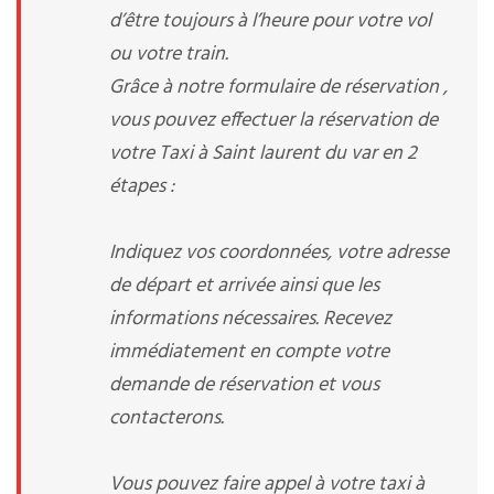
d’être toujours à l’heure pour votre vol
ou votre train.
Grâce à notre formulaire de réservation ,
vous pouvez effectuer la réservation de
votre Taxi à Saint laurent du var en 2
étapes :
Indiquez vos coordonnées, votre adresse
de départ et arrivée ainsi que les
informations nécessaires. Recevez
immédiatement en compte votre
demande de réservation et vous
contacterons.
Vous pouvez faire appel à votre taxi à