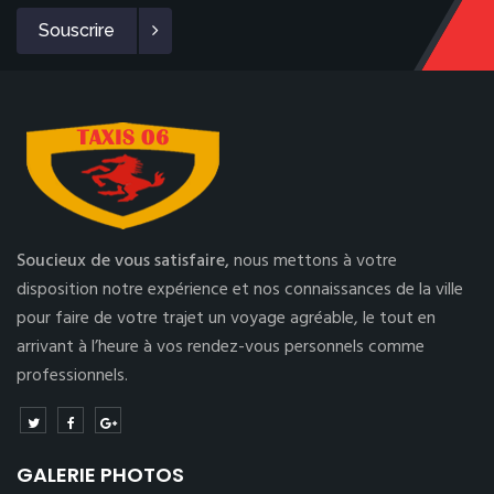
Souscrire
Soucieux de vous satisfaire,
nous mettons à votre
disposition notre expérience et nos connaissances de la ville
pour faire de votre trajet un voyage agréable, le tout en
arrivant à l’heure à vos rendez-vous personnels comme
professionnels.
GALERIE PHOTOS