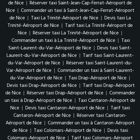
de Nice
|
Réserver taxi Saint-Jean-Cap-Ferrat-Aéroport de
Nice
|
Commander un taxi à Saint-Jean-Cap-Ferrat-Aéroport
de Nice
|
Taxi La Trinité-Aéroport de Nice
|
Devis taxi La
Trinité-Aéroport de Nice
|
Tarif taxi La Trinité-Aéroport de
Nice
|
Réserver taxi La Trinité-Aéroport de Nice
|
Commander un taxi à La Trinité-Aéroport de Nice
|
Taxi
Saint-Laurent-du-Var-Aéroport de Nice
|
Devis taxi Saint-
Laurent-du-Var-Aéroport de Nice
|
Tarif taxi Saint-Laurent-
du-Var-Aéroport de Nice
|
Réserver taxi Saint-Laurent-du-
Var-Aéroport de Nice
|
Commander un taxi à Saint-Laurent-
du-Var-Aéroport de Nice
|
Taxi Drap-Aéroport de Nice
|
Devis taxi Drap-Aéroport de Nice
|
Tarif taxi Drap-Aéroport
de Nice
|
Réserver taxi Drap-Aéroport de Nice
|
Commander
un taxi à Drap-Aéroport de Nice
|
Taxi Cantaron-Aéroport de
Nice
|
Devis taxi Cantaron-Aéroport de Nice
|
Tarif taxi
Cantaron-Aéroport de Nice
|
Réserver taxi Cantaron-
Aéroport de Nice
|
Commander un taxi à Cantaron-Aéroport
de Nice
|
Taxi Colomars-Aéroport de Nice
|
Devis taxi
Colomars-Aéroport de Nice
|
Tarif taxi Colomars-Aéroport