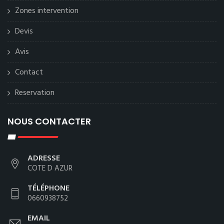
Zones intervention
Devis
Avis
Contact
Reservation
NOUS CONTACTER
ADRESSE
COTE D AZUR
TÉLÉPHONE
0660938752
EMAIL