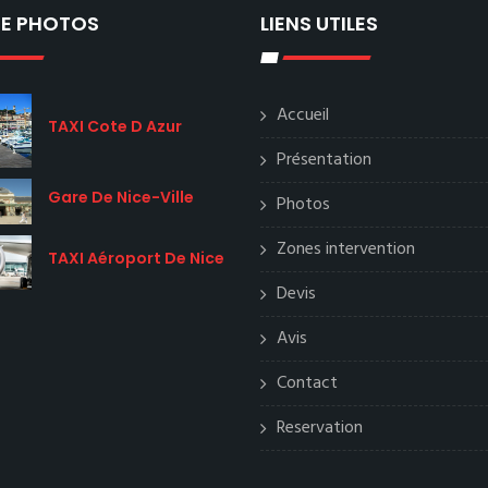
IE PHOTOS
LIENS UTILES
Accueil
TAXI Cote D Azur
Présentation
Gare De Nice-Ville
Photos
Zones intervention
TAXI Aéroport De Nice
Devis
Avis
Contact
Reservation