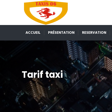
ACCUEIL
PRÉSENTATION
RESERVATION
Tarif taxi