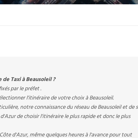
 de Taxi à Beausoleil ?
ixés par le préfet .
ctionner l'itinéraire de votre choix à Beausoleil.
iculière, notre connaissance du réseau de Beausoleil et de 
'Azur de choisir l'itinéraire le plus rapide et donc le plus
I Côte d'Azur, même quelques heures à l'avance pour tout