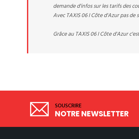
demande d'infos sur les tarifs des cou
Avec TAXIS 06 I Côte d'Azur pas de su
Grâce au TAXIS 06 I Côte d'Azur c'es
SOUSCRIRE
NOTRE NEWSLETTER