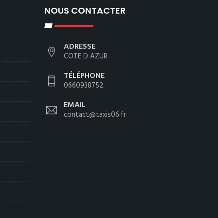
NOUS CONTACTER
ADRESSE
COTE D AZUR
TÉLÉPHONE
0660938752
EMAIL
contact@taxis06.fr