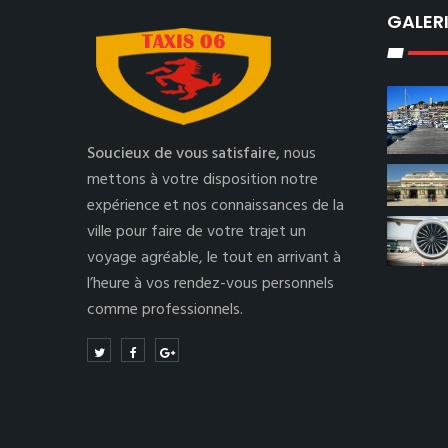
GALER
Soucieux de vous satisfaire,
nous
mettons à votre disposition notre
expérience et nos connaissances de la
ville pour faire de votre trajet un
voyage agréable, le tout en arrivant à
l’heure à vos rendez-vous personnels
comme professionnels.