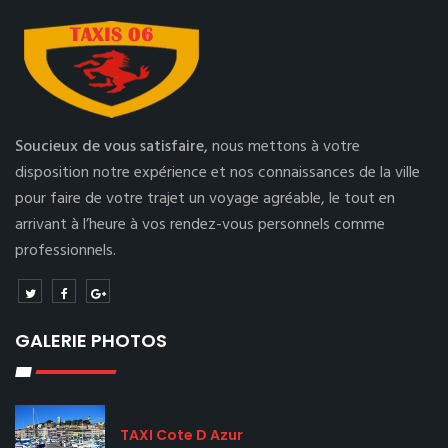
Soucieux de vous satisfaire,
nous mettons à votre
disposition notre expérience et nos connaissances de la ville
pour faire de votre trajet un voyage agréable, le tout en
arrivant à l’heure à vos rendez-vous personnels comme
professionnels.
GALERIE PHOTOS
TAXI Cote D Azur