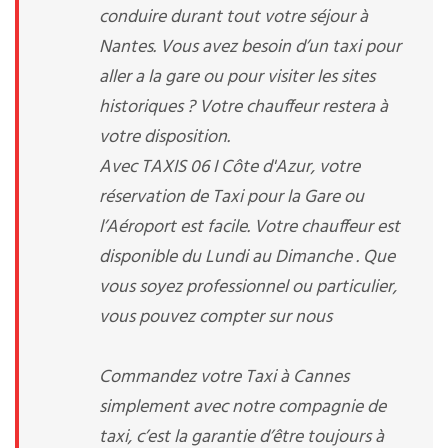
conduire durant tout votre séjour à
Nantes. Vous avez besoin d’un taxi pour
aller a la gare ou pour visiter les sites
historiques ? Votre chauffeur restera à
votre disposition.
Avec TAXIS 06 I Côte d'Azur, votre
réservation de Taxi pour la Gare ou
l’Aéroport est facile. Votre chauffeur est
disponible du Lundi au Dimanche . Que
vous soyez professionnel ou particulier,
vous pouvez compter sur nous
Commandez votre Taxi à Cannes
simplement avec notre compagnie de
taxi, c’est la garantie d’être toujours à