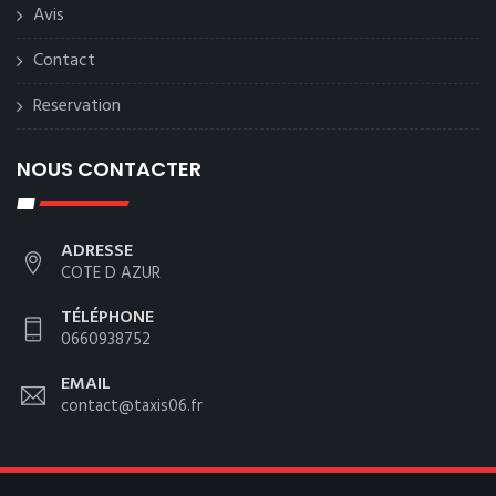
Avis
Contact
Reservation
NOUS CONTACTER
ADRESSE
COTE D AZUR
TÉLÉPHONE
0660938752
EMAIL
contact@taxis06.fr