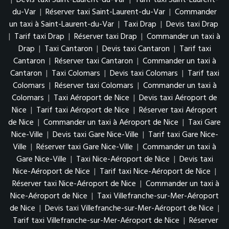
|
Devis taxi Saint-Laurent-du-Var
|
Tarif taxi Saint-Laurent-
du-Var
|
Réserver taxi Saint-Laurent-du-Var
|
Commander
un taxi à Saint-Laurent-du-Var
|
Taxi Drap
|
Devis taxi Drap
|
Tarif taxi Drap
|
Réserver taxi Drap
|
Commander un taxi à
Drap
|
Taxi Cantaron
|
Devis taxi Cantaron
|
Tarif taxi
Cantaron
|
Réserver taxi Cantaron
|
Commander un taxi à
Cantaron
|
Taxi Colomars
|
Devis taxi Colomars
|
Tarif taxi
Colomars
|
Réserver taxi Colomars
|
Commander un taxi à
Colomars
|
Taxi Aéroport de Nice
|
Devis taxi Aéroport de
Nice
|
Tarif taxi Aéroport de Nice
|
Réserver taxi Aéroport
de Nice
|
Commander un taxi à Aéroport de Nice
|
Taxi Gare
Nice-Ville
|
Devis taxi Gare Nice-Ville
|
Tarif taxi Gare Nice-
Ville
|
Réserver taxi Gare Nice-Ville
|
Commander un taxi à
Gare Nice-Ville
|
Taxi Nice-Aéroport de Nice
|
Devis taxi
Nice-Aéroport de Nice
|
Tarif taxi Nice-Aéroport de Nice
|
Réserver taxi Nice-Aéroport de Nice
|
Commander un taxi à
Nice-Aéroport de Nice
|
Taxi Villefranche-sur-Mer-Aéroport
de Nice
|
Devis taxi Villefranche-sur-Mer-Aéroport de Nice
|
Tarif taxi Villefranche-sur-Mer-Aéroport de Nice
|
Réserver