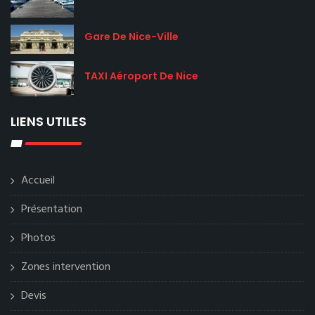
Gare De Nice-Ville
TAXI Aéroport De Nice
LIENS UTILES
Accueil
Présentation
Photos
Zones intervention
Devis