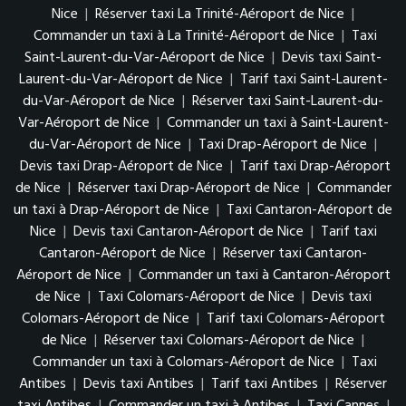
Nice
|
Réserver taxi La Trinité-Aéroport de Nice
|
Commander un taxi à La Trinité-Aéroport de Nice
|
Taxi
Saint-Laurent-du-Var-Aéroport de Nice
|
Devis taxi Saint-
Laurent-du-Var-Aéroport de Nice
|
Tarif taxi Saint-Laurent-
du-Var-Aéroport de Nice
|
Réserver taxi Saint-Laurent-du-
Var-Aéroport de Nice
|
Commander un taxi à Saint-Laurent-
du-Var-Aéroport de Nice
|
Taxi Drap-Aéroport de Nice
|
Devis taxi Drap-Aéroport de Nice
|
Tarif taxi Drap-Aéroport
de Nice
|
Réserver taxi Drap-Aéroport de Nice
|
Commander
un taxi à Drap-Aéroport de Nice
|
Taxi Cantaron-Aéroport de
Nice
|
Devis taxi Cantaron-Aéroport de Nice
|
Tarif taxi
Cantaron-Aéroport de Nice
|
Réserver taxi Cantaron-
Aéroport de Nice
|
Commander un taxi à Cantaron-Aéroport
de Nice
|
Taxi Colomars-Aéroport de Nice
|
Devis taxi
Colomars-Aéroport de Nice
|
Tarif taxi Colomars-Aéroport
de Nice
|
Réserver taxi Colomars-Aéroport de Nice
|
Commander un taxi à Colomars-Aéroport de Nice
|
Taxi
Antibes
|
Devis taxi Antibes
|
Tarif taxi Antibes
|
Réserver