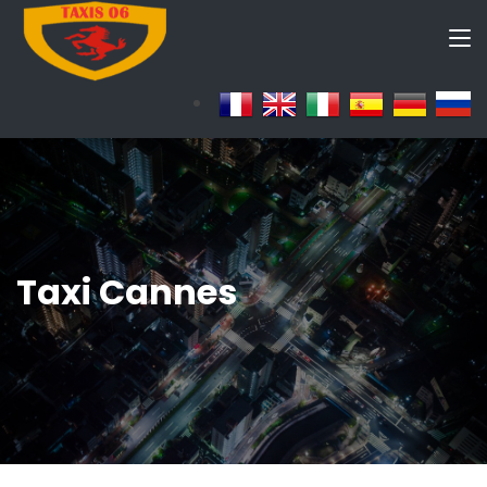
Taxi Cannes