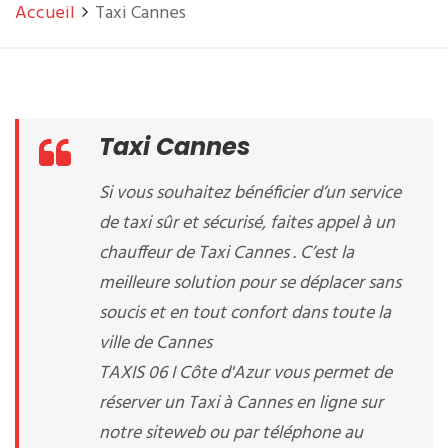
Accueil
Taxi Cannes
Taxi Cannes
Si vous souhaitez bénéficier d’un service
de taxi sûr et sécurisé, faites appel à un
chauffeur de Taxi Cannes . C’est la
meilleure solution pour se déplacer sans
soucis et en tout confort dans toute la
ville de Cannes
TAXIS 06 I Côte d'Azur vous permet de
réserver un Taxi à Cannes en ligne sur
notre siteweb ou par téléphone au