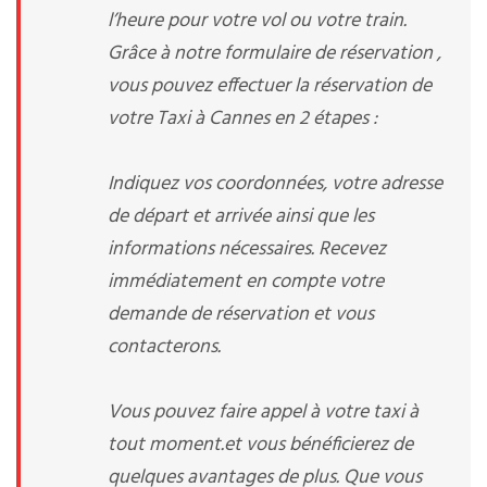
l’heure pour votre vol ou votre train.
Grâce à notre formulaire de réservation ,
vous pouvez effectuer la réservation de
votre Taxi à Cannes en 2 étapes :
Indiquez vos coordonnées, votre adresse
de départ et arrivée ainsi que les
informations nécessaires. Recevez
immédiatement en compte votre
demande de réservation et vous
contacterons.
Vous pouvez faire appel à votre taxi à
tout moment.et vous bénéficierez de
quelques avantages de plus. Que vous