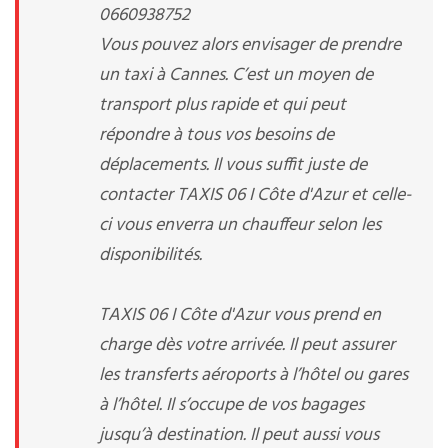
0660938752
Vous pouvez alors envisager de prendre
un taxi à Cannes. C’est un moyen de
transport plus rapide et qui peut
répondre à tous vos besoins de
déplacements. Il vous suffit juste de
contacter TAXIS 06 I Côte d'Azur et celle-
ci vous enverra un chauffeur selon les
disponibilités.
TAXIS 06 I Côte d'Azur vous prend en
charge dès votre arrivée. Il peut assurer
les transferts aéroports à l’hôtel ou gares
à l’hôtel. Il s’occupe de vos bagages
jusqu’à destination. Il peut aussi vous