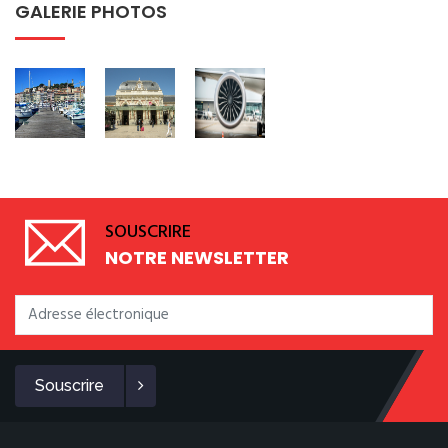
GALERIE PHOTOS
SOUSCRIRE
NOTRE NEWSLETTER
Souscrire