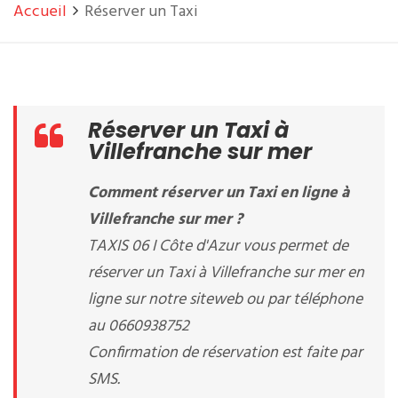
Accueil
Réserver un Taxi
Réserver un Taxi à
Villefranche sur mer
Comment réserver un Taxi en ligne à
Villefranche sur mer ?
TAXIS 06 I Côte d'Azur vous permet de
réserver un Taxi à Villefranche sur mer en
ligne sur notre siteweb ou par téléphone
au 0660938752
Confirmation de réservation est faite par
SMS.