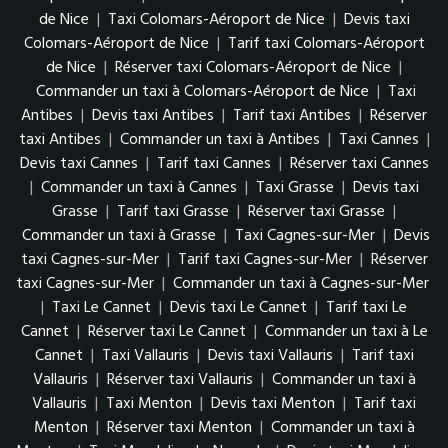
de Nice
|
Taxi Colomars-Aéroport de Nice
|
Devis taxi
Colomars-Aéroport de Nice
|
Tarif taxi Colomars-Aéroport
de Nice
|
Réserver taxi Colomars-Aéroport de Nice
|
Commander un taxi à Colomars-Aéroport de Nice
|
Taxi
Antibes
|
Devis taxi Antibes
|
Tarif taxi Antibes
|
Réserver
taxi Antibes
|
Commander un taxi à Antibes
|
Taxi Cannes
|
Devis taxi Cannes
|
Tarif taxi Cannes
|
Réserver taxi Cannes
|
Commander un taxi à Cannes
|
Taxi Grasse
|
Devis taxi
Grasse
|
Tarif taxi Grasse
|
Réserver taxi Grasse
|
Commander un taxi à Grasse
|
Taxi Cagnes-sur-Mer
|
Devis
taxi Cagnes-sur-Mer
|
Tarif taxi Cagnes-sur-Mer
|
Réserver
taxi Cagnes-sur-Mer
|
Commander un taxi à Cagnes-sur-Mer
|
Taxi Le Cannet
|
Devis taxi Le Cannet
|
Tarif taxi Le
Cannet
|
Réserver taxi Le Cannet
|
Commander un taxi à Le
Cannet
|
Taxi Vallauris
|
Devis taxi Vallauris
|
Tarif taxi
Vallauris
|
Réserver taxi Vallauris
|
Commander un taxi à
Vallauris
|
Taxi Menton
|
Devis taxi Menton
|
Tarif taxi
Menton
|
Réserver taxi Menton
|
Commander un taxi à