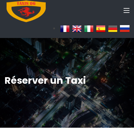
Réserver un Taxi