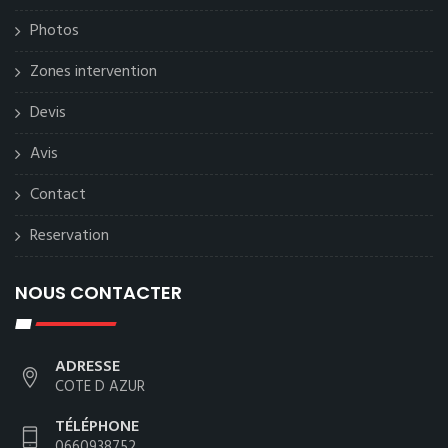
Photos
Zones intervention
Devis
Avis
Contact
Reservation
NOUS CONTACTER
ADRESSE
COTE D AZUR
TÉLÉPHONE
0660938752