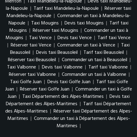
Menton
|
Taxi Mandelieu-la-Napoule
|
Devis taxi Mandelieu-
la-Napoule
|
Tarif taxi Mandelieu-la-Napoule
|
Réserver taxi
Mandelieu-la-Napoule
|
Commander un taxi à Mandelieu-la-
Napoule
|
Taxi Mougins
|
Devis taxi Mougins
|
Tarif taxi
Mougins
|
Réserver taxi Mougins
|
Commander un taxi à
Mougins
|
Taxi Vence
|
Devis taxi Vence
|
Tarif taxi Vence
|
Réserver taxi Vence
|
Commander un taxi à Vence
|
Taxi
Beausoleil
|
Devis taxi Beausoleil
|
Tarif taxi Beausoleil
|
Réserver taxi Beausoleil
|
Commander un taxi à Beausoleil
|
Taxi Valbonne
|
Devis taxi Valbonne
|
Tarif taxi Valbonne
|
Réserver taxi Valbonne
|
Commander un taxi à Valbonne
|
Taxi Golfe Juan
|
Devis taxi Golfe Juan
|
Tarif taxi Golfe
Juan
|
Réserver taxi Golfe Juan
|
Commander un taxi à Golfe
Juan
|
Taxi Département des Alpes-Maritimes
|
Devis taxi
Département des Alpes-Maritimes
|
Tarif taxi Département
des Alpes-Maritimes
|
Réserver taxi Département des Alpes-
Maritimes
|
Commander un taxi à Département des Alpes-
Maritimes
|