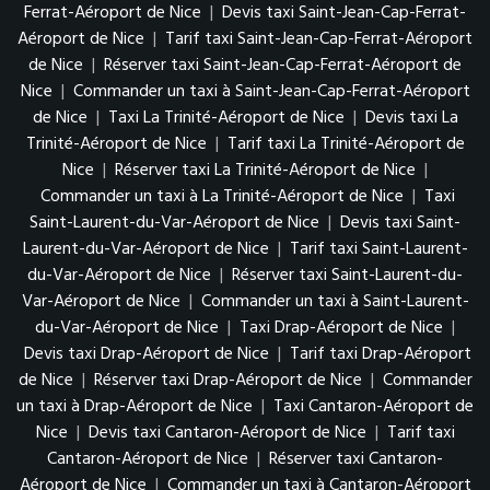
Ferrat-Aéroport de Nice
|
Devis taxi Saint-Jean-Cap-Ferrat-
Aéroport de Nice
|
Tarif taxi Saint-Jean-Cap-Ferrat-Aéroport
de Nice
|
Réserver taxi Saint-Jean-Cap-Ferrat-Aéroport de
Nice
|
Commander un taxi à Saint-Jean-Cap-Ferrat-Aéroport
de Nice
|
Taxi La Trinité-Aéroport de Nice
|
Devis taxi La
Trinité-Aéroport de Nice
|
Tarif taxi La Trinité-Aéroport de
Nice
|
Réserver taxi La Trinité-Aéroport de Nice
|
Commander un taxi à La Trinité-Aéroport de Nice
|
Taxi
Saint-Laurent-du-Var-Aéroport de Nice
|
Devis taxi Saint-
Laurent-du-Var-Aéroport de Nice
|
Tarif taxi Saint-Laurent-
du-Var-Aéroport de Nice
|
Réserver taxi Saint-Laurent-du-
Var-Aéroport de Nice
|
Commander un taxi à Saint-Laurent-
du-Var-Aéroport de Nice
|
Taxi Drap-Aéroport de Nice
|
Devis taxi Drap-Aéroport de Nice
|
Tarif taxi Drap-Aéroport
de Nice
|
Réserver taxi Drap-Aéroport de Nice
|
Commander
un taxi à Drap-Aéroport de Nice
|
Taxi Cantaron-Aéroport de
Nice
|
Devis taxi Cantaron-Aéroport de Nice
|
Tarif taxi
Cantaron-Aéroport de Nice
|
Réserver taxi Cantaron-
Aéroport de Nice
|
Commander un taxi à Cantaron-Aéroport