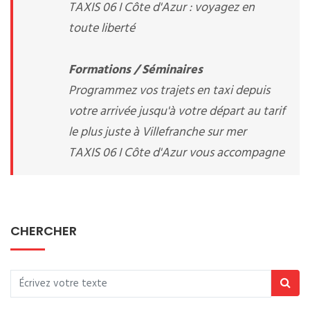
TAXIS 06 I Côte d'Azur : voyagez en
toute liberté
Formations / Séminaires
Programmez vos trajets en taxi depuis
votre arrivée jusqu'à votre départ au tarif
le plus juste à Villefranche sur mer
TAXIS 06 I Côte d'Azur vous accompagne
CHERCHER