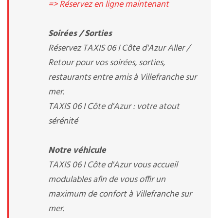
=> Réservez en ligne maintenant
Soirées / Sorties
Réservez TAXIS 06 I Côte d'Azur Aller /
Retour pour vos soirées, sorties,
restaurants entre amis à Villefranche sur
mer.
TAXIS 06 I Côte d'Azur : votre atout
sérénité
Notre véhicule
TAXIS 06 I Côte d'Azur vous accueil
modulables afin de vous offir un
maximum de confort à Villefranche sur
mer.