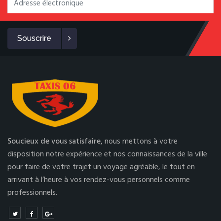
Souscrire
Soucieux de vous satisfaire,
nous mettons à votre
disposition notre expérience et nos connaissances de la ville
pour faire de votre trajet un voyage agréable, le tout en
arrivant à l’heure à vos rendez-vous personnels comme
professionnels.