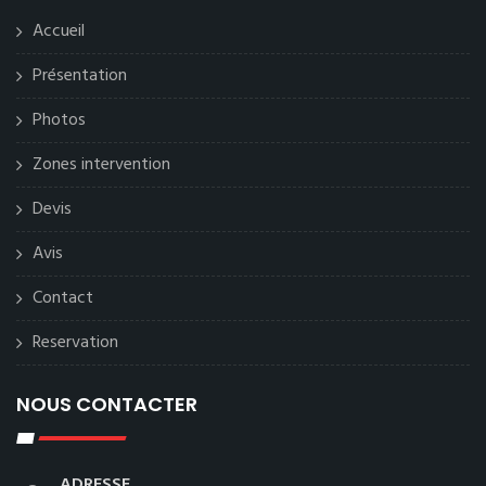
Accueil
Présentation
Photos
Zones intervention
Devis
Avis
Contact
Reservation
NOUS CONTACTER
ADRESSE