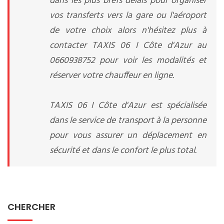
dans les plus brefs délais pour organiser
vos transferts vers la gare ou l'aéroport
de votre choix alors n'hésitez plus à
contacter TAXIS 06 I Côte d'Azur au
0660938752 pour voir les modalités et
réserver votre chauffeur en ligne.
TAXIS 06 I Côte d'Azur est spécialisée
dans le service de transport à la personne
pour vous assurer un déplacement en
sécurité et dans le confort le plus total.
CHERCHER