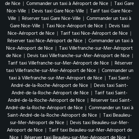
de Nice
|
Commander un taxi à Aéroport de Nice
|
Taxi Gare
Nice-Ville
|
Devis taxi Gare Nice-Ville
|
Tarif taxi Gare Nice-
Ville
|
Réserver taxi Gare Nice-Ville
|
Commander un taxi à
Gare Nice-Ville
|
Taxi Nice-Aéroport de Nice
|
Devis taxi
Nice-Aéroport de Nice
|
Tarif taxi Nice-Aéroport de Nice
|
Réserver taxi Nice-Aéroport de Nice
|
Commander un taxi à
Nice-Aéroport de Nice
|
Taxi Villefranche-sur-Mer-Aéroport
de Nice
|
Devis taxi Villefranche-sur-Mer-Aéroport de Nice
|
Tarif taxi Villefranche-sur-Mer-Aéroport de Nice
|
Réserver
taxi Villefranche-sur-Mer-Aéroport de Nice
|
Commander un
taxi à Villefranche-sur-Mer-Aéroport de Nice
|
Taxi Saint-
André-de-la-Roche-Aéroport de Nice
|
Devis taxi Saint-
André-de-la-Roche-Aéroport de Nice
|
Tarif taxi Saint-
André-de-la-Roche-Aéroport de Nice
|
Réserver taxi Saint-
André-de-la-Roche-Aéroport de Nice
|
Commander un taxi à
Saint-André-de-la-Roche-Aéroport de Nice
|
Taxi Beaulieu-
sur-Mer-Aéroport de Nice
|
Devis taxi Beaulieu-sur-Mer-
Aéroport de Nice
|
Tarif taxi Beaulieu-sur-Mer-Aéroport de
Nice
|
Réserver taxi Beaulieu-sur-Mer-Aéroport de Nice
|