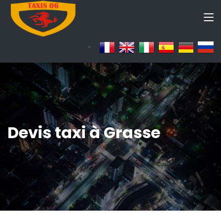
Devis taxi à Grasse