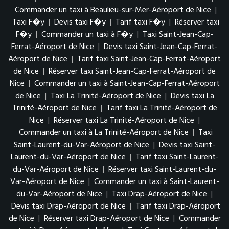
Commander un taxi à Beaulieu-sur-Mer-Aéroport de Nice
|
Taxi F�y
|
Devis taxi F�y
|
Tarif taxi F�y
|
Réserver taxi
F�y
|
Commander un taxi à F�y
|
Taxi Saint-Jean-Cap-
Ferrat-Aéroport de Nice
|
Devis taxi Saint-Jean-Cap-Ferrat-
Aéroport de Nice
|
Tarif taxi Saint-Jean-Cap-Ferrat-Aéroport
de Nice
|
Réserver taxi Saint-Jean-Cap-Ferrat-Aéroport de
Nice
|
Commander un taxi à Saint-Jean-Cap-Ferrat-Aéroport
de Nice
|
Taxi La Trinité-Aéroport de Nice
|
Devis taxi La
Trinité-Aéroport de Nice
|
Tarif taxi La Trinité-Aéroport de
Nice
|
Réserver taxi La Trinité-Aéroport de Nice
|
Commander un taxi à La Trinité-Aéroport de Nice
|
Taxi
Saint-Laurent-du-Var-Aéroport de Nice
|
Devis taxi Saint-
Laurent-du-Var-Aéroport de Nice
|
Tarif taxi Saint-Laurent-
du-Var-Aéroport de Nice
|
Réserver taxi Saint-Laurent-du-
Var-Aéroport de Nice
|
Commander un taxi à Saint-Laurent-
du-Var-Aéroport de Nice
|
Taxi Drap-Aéroport de Nice
|
Devis taxi Drap-Aéroport de Nice
|
Tarif taxi Drap-Aéroport
de Nice
|
Réserver taxi Drap-Aéroport de Nice
|
Commander