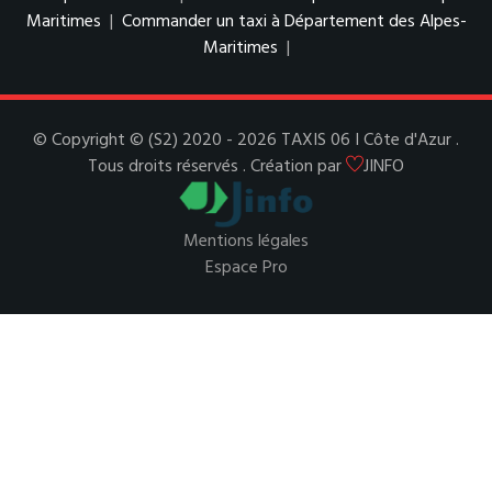
Maritimes
|
Commander un taxi à Département des Alpes-
Maritimes
|
© Copyright © (S2) 2020 - 2026 TAXIS 06 I Côte d'Azur .
Tous droits réservés . Création par
JINFO
Mentions légales
Espace Pro