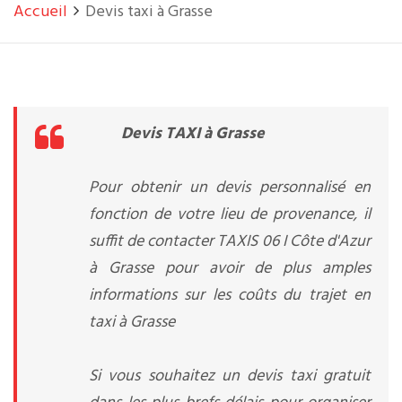
Accueil
Devis taxi à Grasse
Devis TAXI à Grasse
Pour obtenir un devis personnalisé en
fonction de votre lieu de provenance, il
suffit de contacter TAXIS 06 I Côte d'Azur
à Grasse pour avoir de plus amples
informations sur les coûts du trajet en
taxi à Grasse
Si vous souhaitez un devis taxi gratuit