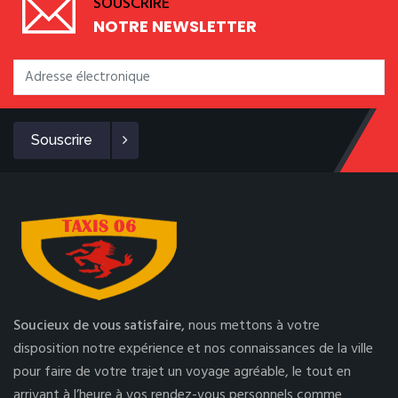
SOUSCRIRE
NOTRE NEWSLETTER
Souscrire
Soucieux de vous satisfaire,
nous mettons à votre
disposition notre expérience et nos connaissances de la ville
pour faire de votre trajet un voyage agréable, le tout en
arrivant à l’heure à vos rendez-vous personnels comme