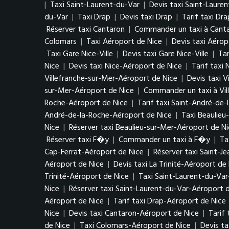
|
Taxi Saint-Laurent-du-Var
|
Devis taxi Saint-Laure
du-Var
|
Taxi Drap
|
Devis taxi Drap
|
Tarif taxi Dra
Réserver taxi Cantaron
|
Commander un taxi à Cant
Colomars
|
Taxi Aéroport de Nice
|
Devis taxi Aérop
Taxi Gare Nice-Ville
|
Devis taxi Gare Nice-Ville
|
Tar
Nice
|
Devis taxi Nice-Aéroport de Nice
|
Tarif taxi
Villefranche-sur-Mer-Aéroport de Nice
|
Devis taxi 
sur-Mer-Aéroport de Nice
|
Commander un taxi à Vil
Roche-Aéroport de Nice
|
Tarif taxi Saint-André-de
André-de-la-Roche-Aéroport de Nice
|
Taxi Beaulieu
Nice
|
Réserver taxi Beaulieu-sur-Mer-Aéroport de N
Réserver taxi F�y
|
Commander un taxi à F�y
|
Ta
Cap-Ferrat-Aéroport de Nice
|
Réserver taxi Saint-J
Aéroport de Nice
|
Devis taxi La Trinité-Aéroport de
Trinité-Aéroport de Nice
|
Taxi Saint-Laurent-du-Var
Nice
|
Réserver taxi Saint-Laurent-du-Var-Aéroport 
Aéroport de Nice
|
Tarif taxi Drap-Aéroport de Nice
Nice
|
Devis taxi Cantaron-Aéroport de Nice
|
Tarif
de Nice
|
Taxi Colomars-Aéroport de Nice
|
Devis t