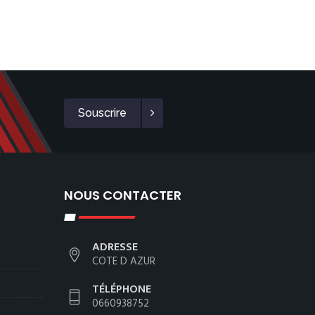
Souscrire
NOUS CONTACTER
ADRESSE
COTE D AZUR
TÉLÉPHONE
0660938752