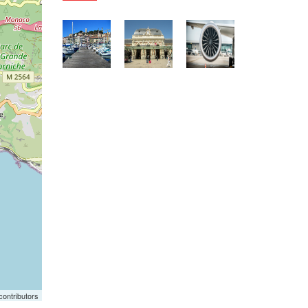
contributors