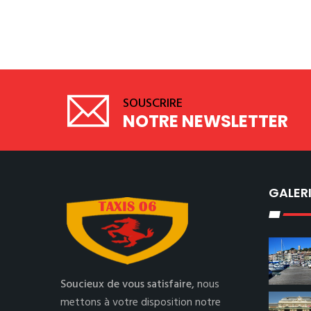
SOUSCRIRE
NOTRE NEWSLETTER
GALER
Soucieux de vous satisfaire,
nous
mettons à votre disposition notre