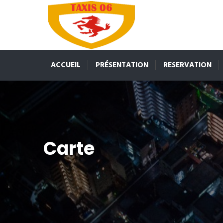
ACCUEIL
PRÉSENTATION
RESERVATION
Carte