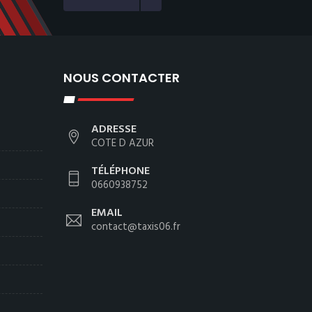
NOUS CONTACTER
ADRESSE
COTE D AZUR
TÉLÉPHONE
0660938752
EMAIL
contact@taxis06.fr