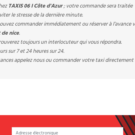
chez
TAXIS 06 I Côte d'Azur
; votre commande sera traitée
ter le stresse de la dernière minute.
ouvez commander immédiatement ou réserver à l’avance v
 de nice
.
ouverez toujours un interlocuteur qui vous répondra.
rs sur 7 et 24 heures sur 24.
istances appelez nous ou commander votre taxi directement 