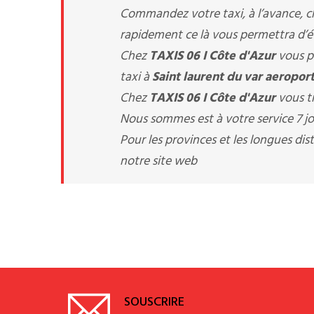
Commandez votre taxi, à l’avance, 
rapidement ce là vous permettra d’évi
Chez
TAXIS 06 I Côte d'Azur
vous p
taxi à
Saint laurent du var aeroport
Chez
TAXIS 06 I Côte d'Azur
vous tr
Nous sommes est à votre service 7 jou
Pour les provinces et les longues d
notre site web
SOUSCRIRE