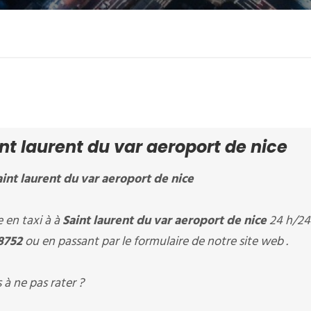
t laurent du var aeroport de nice
aint laurent du var aeroport de nice
en taxi à à
Saint laurent du var aeroport de nice
24 h/24 
8752
ou en passant par le formulaire de notre site web .
à ne pas rater ?