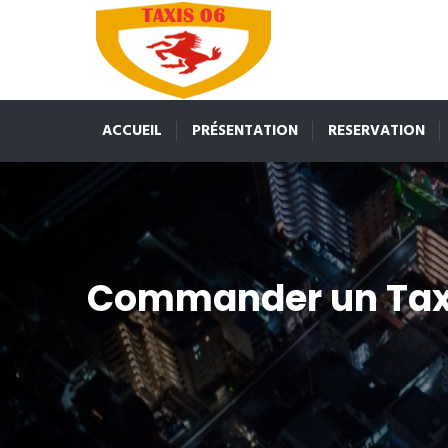
ACCUEIL
PRÉSENTATION
RESERVATION
Commander un Tax