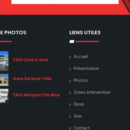
IE PHOTOS
LIENS UTILES
Accueil
TAXI Cote D Azur
Présentation
Gare De Nice-Ville
Photos
Zones intervention
TAXI Aéroport De Nice
Devis
Avis
Contact