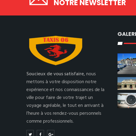
NOTRE NEWSLETTER
GALER
Soucieux de vous satisfaire,
nous
mettons à votre disposition notre
expérience et nos connaissances de la
ville pour faire de votre trajet un
voyage agréable, le tout en arrivant à
l’heure à vos rendez-vous personnels
comme professionnels.