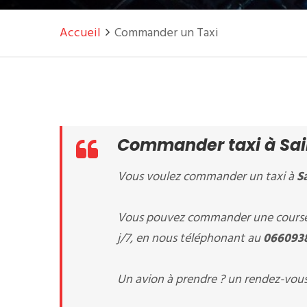
Accueil
Commander un Taxi
Commander taxi à Sain
Vous voulez commander un taxi à
S
Vous pouvez commander une course 
j/7, en nous téléphonant au
066093
Un avion à prendre ? un rendez-vous 